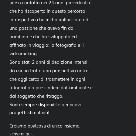
perso contatto nei 24 anni precedenti e
che ho riscoperto in questo percorso
introspettivo che mi ha riallacciato ad
una passione che avevo fin da
bambino e che ho sviluppato ed
affinato in viaggio: la fotografia e il
videomaking.
Sono stati 2 anni di dedizione intensi
da cui ho tratto una prospettiva unica
che oggi cerco di trasmettere in ogni
fotografia a prescindere dall’ambiente e
dal soggetto che ritraggo.
Sono sempre disponibile per nuovi
progetti stimolanti!
Creiamo qualcosa di unico insieme,
scrivimi qui
.